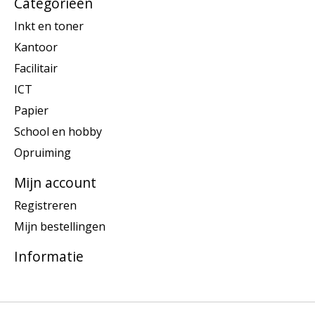
Categorieën
Inkt en toner
Kantoor
Facilitair
ICT
Papier
School en hobby
Opruiming
Mijn account
Registreren
Mijn bestellingen
Informatie