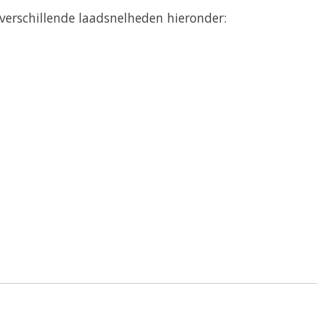
 verschillende laadsnelheden hieronder: