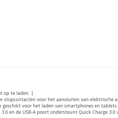
 op te laden. |
 stopcontacten voor het aansluiten van elektrische 
ijn geschikt voor het laden van smartphones en table
.0 en de USB-A poort ondersteunt Quick Charge 3.0 vo