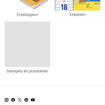
Enveloppen
Etiketten
Stempels en postkamer