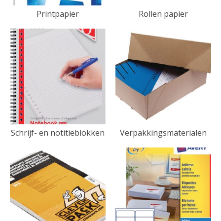
Printpapier
Rollen papier
Schrijf- en notitieblokken
Verpakkingsmaterialen