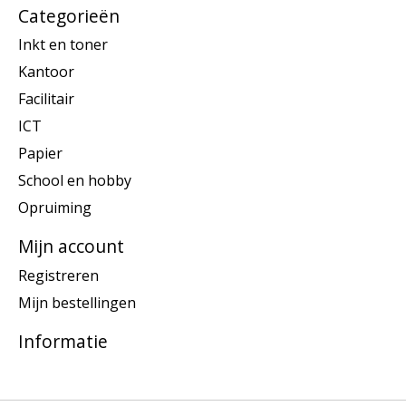
Categorieën
Inkt en toner
Kantoor
Facilitair
ICT
Papier
School en hobby
Opruiming
Mijn account
Registreren
Mijn bestellingen
Informatie