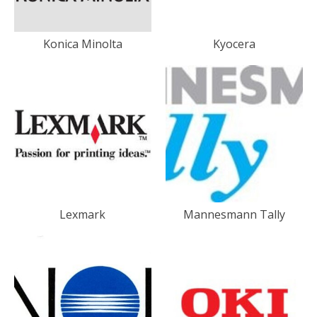
Konica Minolta
Kyocera
Lexmark
Mannesmann Tally