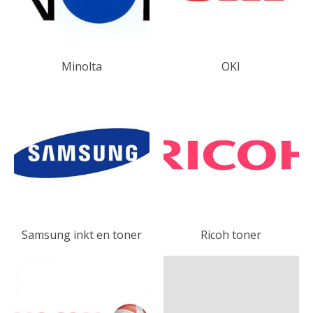
Minolta
OKI
Samsung inkt en toner
Ricoh toner