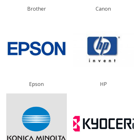
Brother
Canon
Epson
HP