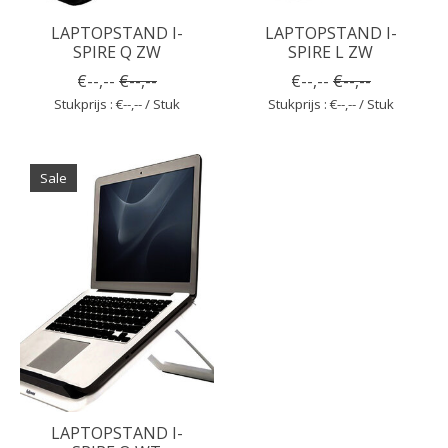
LAPTOPSTAND I-
LAPTOPSTAND I-
SPIRE Q ZW
SPIRE L ZW
€--,--
€--,--
€--,--
€--,--
Stukprijs : €--,-- / Stuk
Stukprijs : €--,-- / Stuk
Sale
LAPTOPSTAND I-