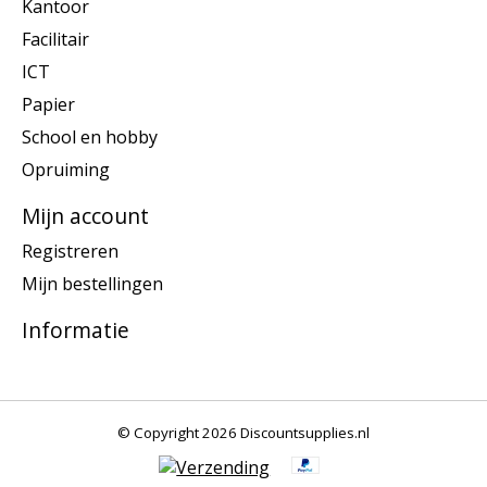
Kantoor
Facilitair
ICT
Papier
School en hobby
Opruiming
Mijn account
Registreren
Mijn bestellingen
Informatie
© Copyright 2026 Discountsupplies.nl