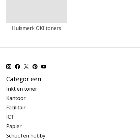
Huismerk OKI toners
Categorieën
Inkt en toner
Kantoor
Facilitair
ICT
Papier
School en hobby