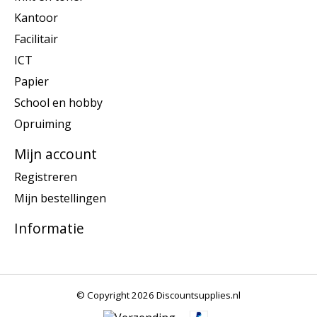
Kantoor
Facilitair
ICT
Papier
School en hobby
Opruiming
Mijn account
Registreren
Mijn bestellingen
Informatie
© Copyright 2026 Discountsupplies.nl