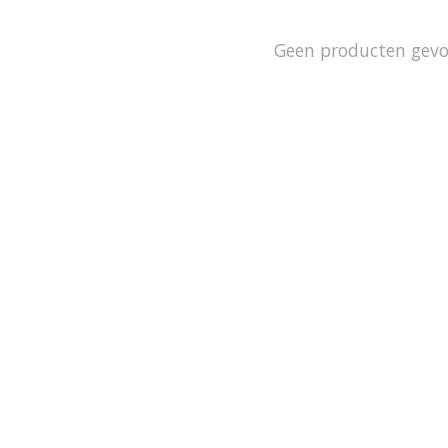
Geen producten gev