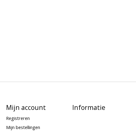
Mijn account
Informatie
Registreren
Mijn bestellingen