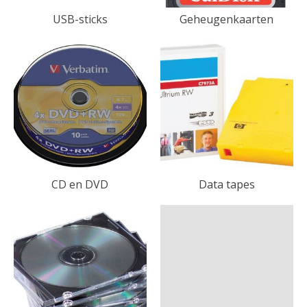
USB-sticks
Geheugenkaarten
CD en DVD
Data tapes