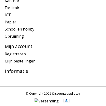
Kantoor
Facilitair
ICT
Papier
School en hobby
Opruiming
Mijn account
Registreren
Mijn bestellingen
Informatie
© Copyright 2026 Discountsupplies.nl