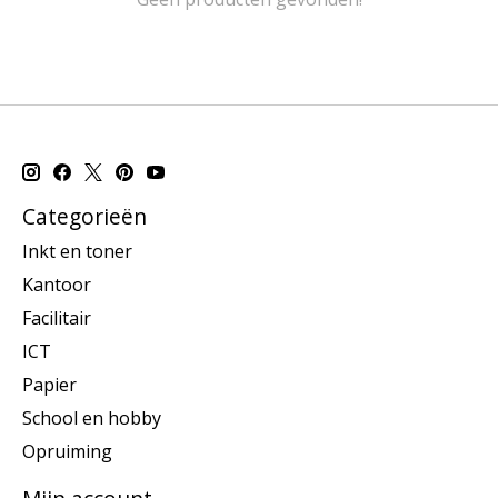
Categorieën
Inkt en toner
Kantoor
Facilitair
ICT
Papier
School en hobby
Opruiming