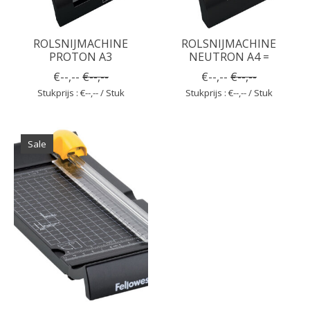
ROLSNIJMACHINE
ROLSNIJMACHINE
PROTON A3
NEUTRON A4 =
€--,--
€--,--
€--,--
€--,--
Stukprijs : €--,-- / Stuk
Stukprijs : €--,-- / Stuk
Sale