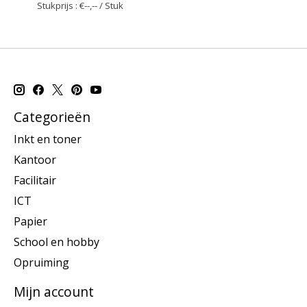
Stukprijs : €--,-- / Stuk
Categorieën
Inkt en toner
Kantoor
Facilitair
ICT
Papier
School en hobby
Opruiming
Mijn account