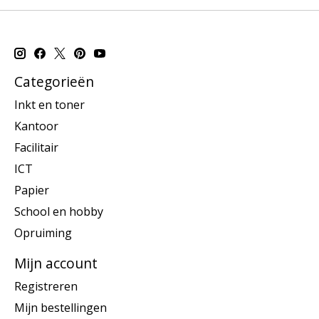
Categorieën
Inkt en toner
Kantoor
Facilitair
ICT
Papier
School en hobby
Opruiming
Mijn account
Registreren
Mijn bestellingen