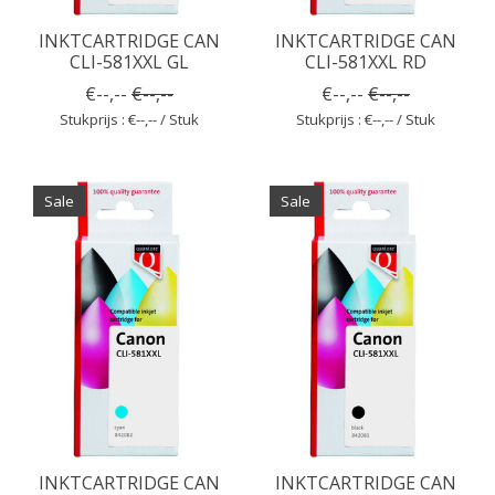
INKTCARTRIDGE CAN
INKTCARTRIDGE CAN
CLI-581XXL GL
CLI-581XXL RD
€--,--
€--,--
€--,--
€--,--
Stukprijs : €--,-- / Stuk
Stukprijs : €--,-- / Stuk
Sale
Sale
INKTCARTRIDGE CAN
INKTCARTRIDGE CAN