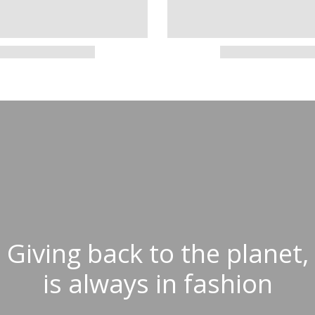
Giving back to the planet,
is always in fashion