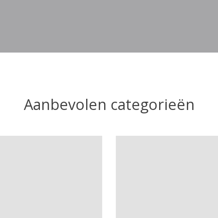
Aanbevolen categorieën