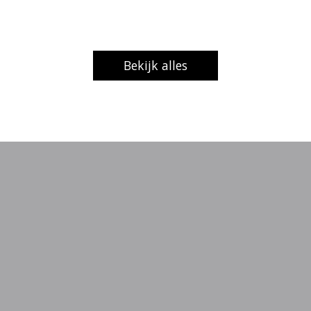
Bekijk alles