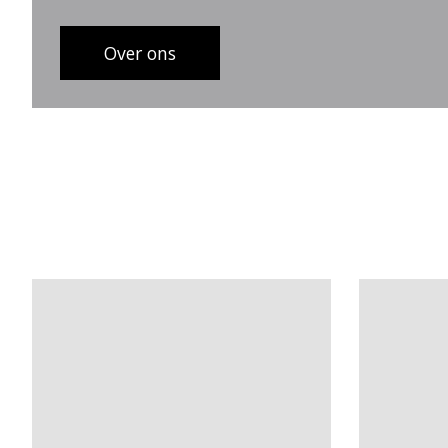
Over ons