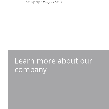
Stukprijs : €--,-- / Stuk
Learn more about our
company