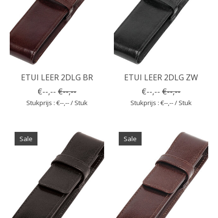
ETUI LEER 2DLG BR
ETUI LEER 2DLG ZW
€--,--
€--,--
€--,--
€--,--
Stukprijs : €--,-- / Stuk
Stukprijs : €--,-- / Stuk
Sale
Sale