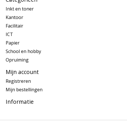
Inkt en toner
Kantoor
Facilitair
ICT
Papier
School en hobby
Opruiming
Mijn account
Registreren
Mijn bestellingen
Informatie