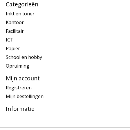
Categorieën
Inkt en toner
Kantoor
Facilitair
ICT
Papier
School en hobby
Opruiming
Mijn account
Registreren
Mijn bestellingen
Informatie