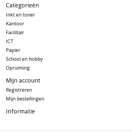
Categorieën
Inkt en toner
Kantoor
Facilitair
ICT
Papier
School en hobby
Opruiming
Mijn account
Registreren
Mijn bestellingen
Informatie