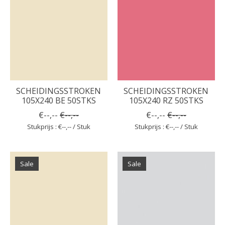
SCHEIDINGSSTROKEN
SCHEIDINGSSTROKEN
105X240 BE 50STKS
105X240 RZ 50STKS
€--,--
€--,--
€--,--
€--,--
Stukprijs : €--,-- / Stuk
Stukprijs : €--,-- / Stuk
Sale
Sale