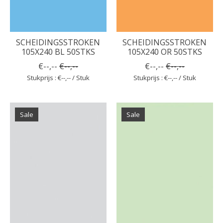
SCHEIDINGSSTROKEN
SCHEIDINGSSTROKEN
105X240 BL 50STKS
105X240 OR 50STKS
€--,--
€--,--
€--,--
€--,--
Stukprijs : €--,-- / Stuk
Stukprijs : €--,-- / Stuk
Sale
Sale