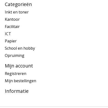
Categorieën
Inkt en toner
Kantoor
Facilitair
ICT
Papier
School en hobby
Opruiming
Mijn account
Registreren
Mijn bestellingen
Informatie