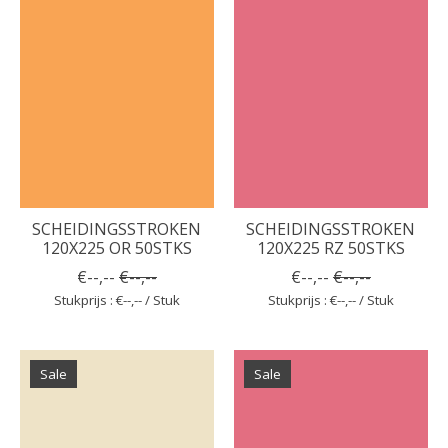
SCHEIDINGSSTROKEN
SCHEIDINGSSTROKEN
120X225 OR 50STKS
120X225 RZ 50STKS
€--,--
€--,--
€--,--
€--,--
Stukprijs : €--,-- / Stuk
Stukprijs : €--,-- / Stuk
Sale
Sale