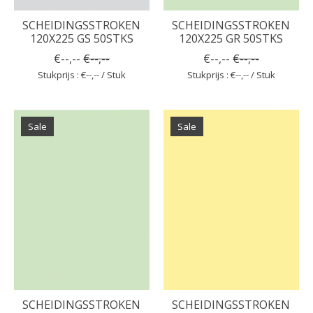
SCHEIDINGSSTROKEN
SCHEIDINGSSTROKEN
120X225 GS 50STKS
120X225 GR 50STKS
€--,--
€--,--
€--,--
€--,--
Stukprijs : €--,-- / Stuk
Stukprijs : €--,-- / Stuk
Sale
Sale
SCHEIDINGSSTROKEN
SCHEIDINGSSTROKEN