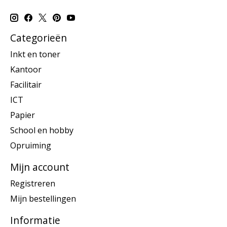
Categorieën
Inkt en toner
Kantoor
Facilitair
ICT
Papier
School en hobby
Opruiming
Mijn account
Registreren
Mijn bestellingen
Informatie