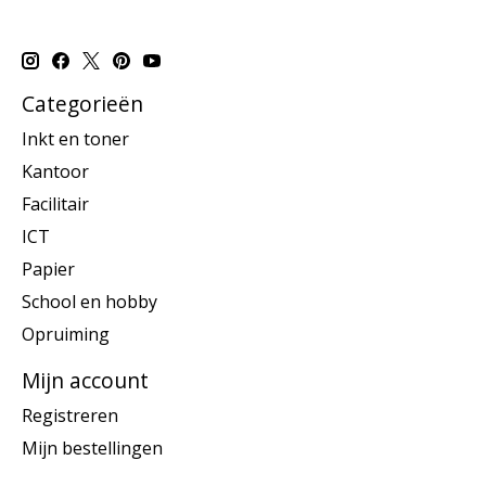
Categorieën
Inkt en toner
Kantoor
Facilitair
ICT
Papier
School en hobby
Opruiming
Mijn account
Registreren
Mijn bestellingen