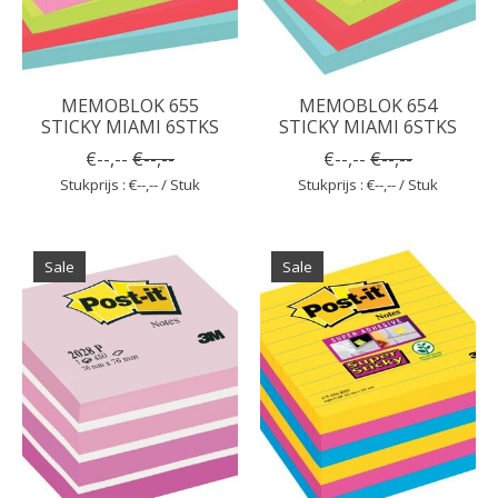
MEMOBLOK 655
MEMOBLOK 654
STICKY MIAMI 6STKS
STICKY MIAMI 6STKS
€--,--
€--,--
€--,--
€--,--
Stukprijs : €--,-- / Stuk
Stukprijs : €--,-- / Stuk
Sale
Sale