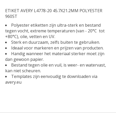
ETIKET AVERY L4778-20 45.7X21.2MM POLYESTER
960ST
Polyester etiketten zijn ultra-sterk en bestand
tegen vocht, extreme temperaturen (van - 20°C tot
+80°C), olie, vetten en UV.
Sterk en duurzaam, zelfs buiten te gebruiken.
Ideaal voor markeren en prijzen van producten.
Handig wanneer het materiaal sterker moet zijn
dan gewoon papier.
Bestand tegen olie en vuil, is weer- en watervast,
kan niet scheuren.
Templates zijn eenvoudig te downloaden via
avery.eu