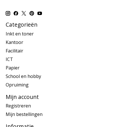
Categorieën
Inkt en toner
Kantoor
Facilitair
ICT
Papier
School en hobby
Opruiming
Mijn account
Registreren
Mijn bestellingen
Informatie