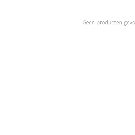
Geen producten gev