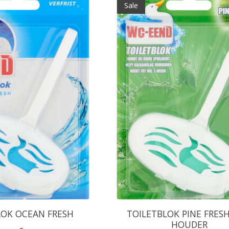
Sale
LOK OCEAN FRESH
TOILETBLOK PINE FRESH
HOUDER