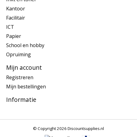
Kantoor
Facilitair
ICT
Papier
School en hobby
Opruiming
Mijn account
Registreren
Mijn bestellingen
Informatie
© Copyright 2026 Discountsupplies.nl