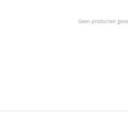
Geen producten gev