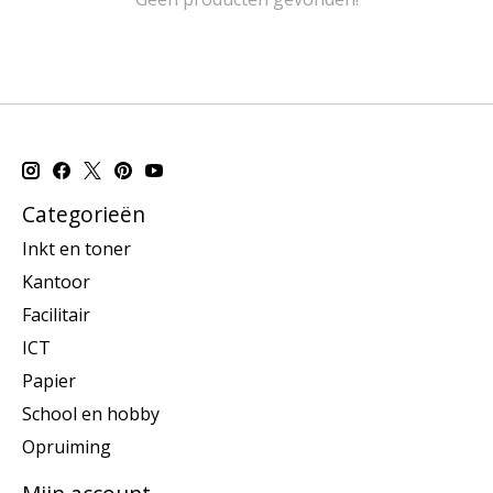
Categorieën
Inkt en toner
Kantoor
Facilitair
ICT
Papier
School en hobby
Opruiming