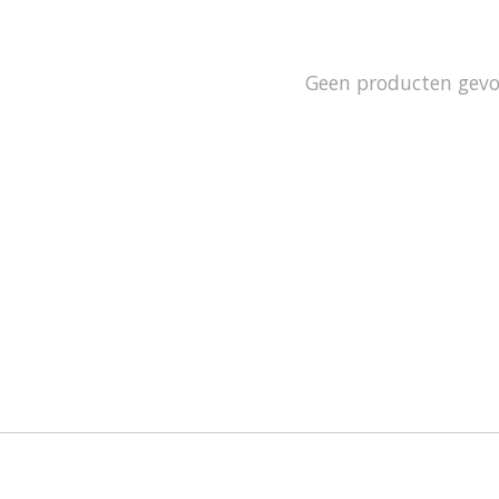
Geen producten gev