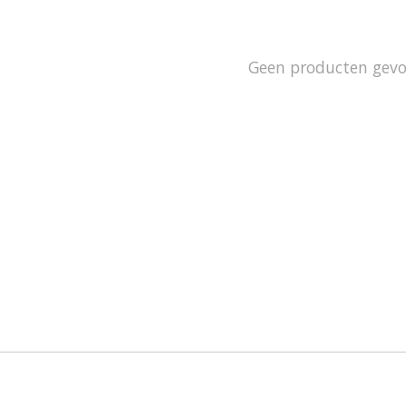
Geen producten gev