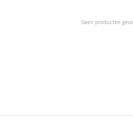
Geen producten gev