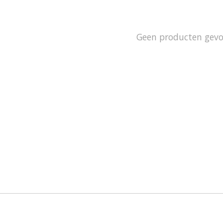
Geen producten gev