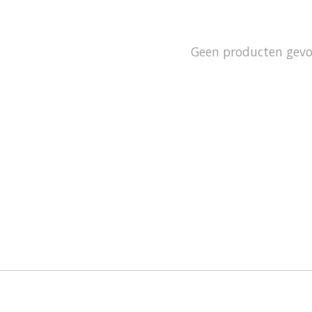
Geen producten gev