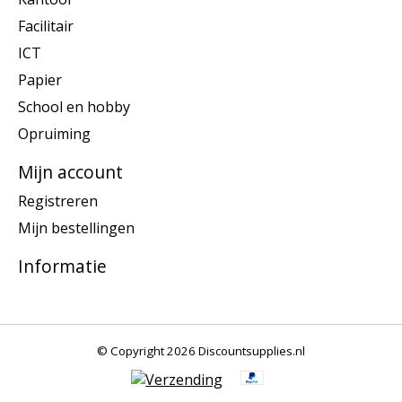
Facilitair
ICT
Papier
School en hobby
Opruiming
Mijn account
Registreren
Mijn bestellingen
Informatie
© Copyright 2026 Discountsupplies.nl