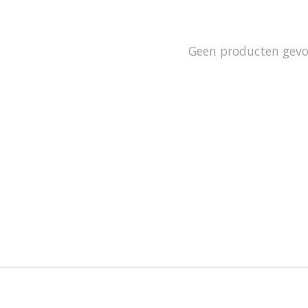
Geen producten gev