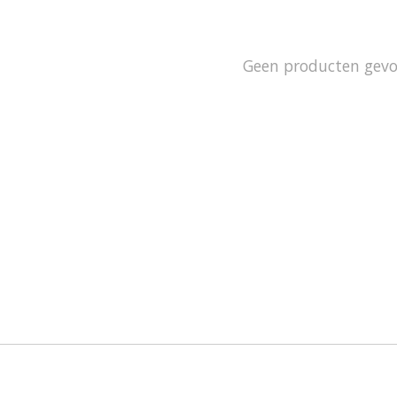
Geen producten gev