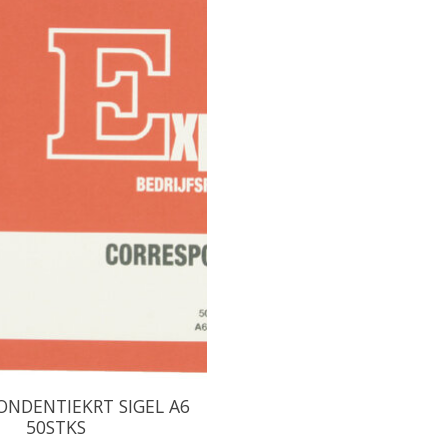
ONDENTIEKRT SIGEL A6
50STKS