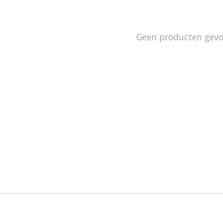
Geen producten gev