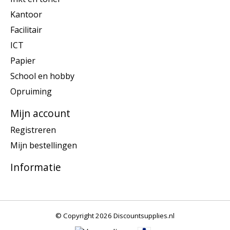
Kantoor
Facilitair
ICT
Papier
School en hobby
Opruiming
Mijn account
Registreren
Mijn bestellingen
Informatie
© Copyright 2026 Discountsupplies.nl