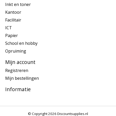
Inkt en toner
Kantoor
Facilitair
ICT
Papier
School en hobby
Opruiming
Mijn account
Registreren
Mijn bestellingen
Informatie
© Copyright 2026 Discountsupplies.nl