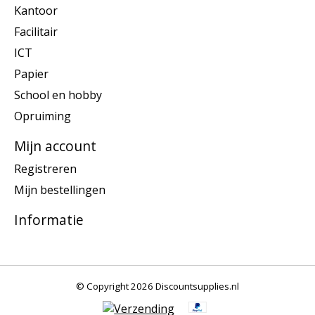
Kantoor
Facilitair
ICT
Papier
School en hobby
Opruiming
Mijn account
Registreren
Mijn bestellingen
Informatie
© Copyright 2026 Discountsupplies.nl