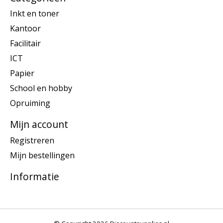
Inkt en toner
Kantoor
Facilitair
ICT
Papier
School en hobby
Opruiming
Mijn account
Registreren
Mijn bestellingen
Informatie