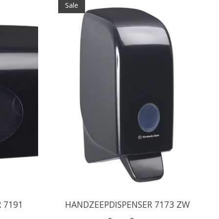
Sale
 7191
HANDZEEPDISPENSER 7173 ZW