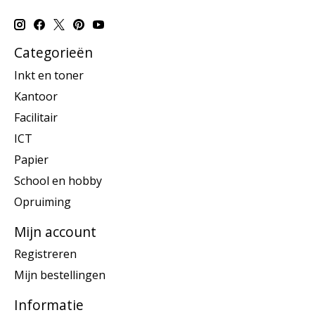
Categorieën
Inkt en toner
Kantoor
Facilitair
ICT
Papier
School en hobby
Opruiming
Mijn account
Registreren
Mijn bestellingen
Informatie