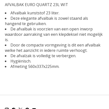
AFVALBAK EURO QUARTZ 23L WIT
Afvalbak kunststof 23 liter.
Deze elegante afvalbak is zowel staand als
hangend te gebruiken.
De afvalbak is voorzien van een open inworp
waardoor aanraking van een klepdeksel niet mogelijk
is.
Door de compacte vormgeving is dit een afvalbak
welke het aanzicht in iedere ruimte verhoogt.
De afvalzak is volledig te verbergen.
Hygiënisch.
Afmeting 560x337x225mm.