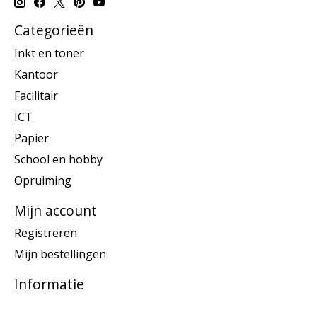
Categorieën
Inkt en toner
Kantoor
Facilitair
ICT
Papier
School en hobby
Opruiming
Mijn account
Registreren
Mijn bestellingen
Informatie