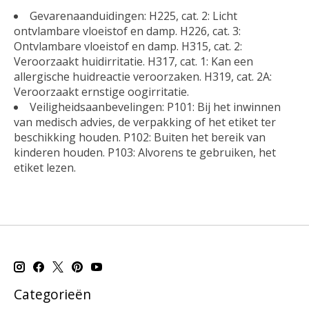
Gevarenaanduidingen: H225, cat. 2: Licht
ontvlambare vloeistof en damp. H226, cat. 3:
Ontvlambare vloeistof en damp. H315, cat. 2:
Veroorzaakt huidirritatie. H317, cat. 1: Kan een
allergische huidreactie veroorzaken. H319, cat. 2A:
Veroorzaakt ernstige oogirritatie.
Veiligheidsaanbevelingen: P101: Bij het inwinnen
van medisch advies, de verpakking of het etiket ter
beschikking houden. P102: Buiten het bereik van
kinderen houden. P103: Alvorens te gebruiken, het
etiket lezen.
Categorieën