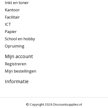
Inkt en toner
Kantoor
Facilitair
ICT
Papier
School en hobby
Opruiming
Mijn account
Registreren
Mijn bestellingen
Informatie
© Copyright 2026 Discountsupplies.nl