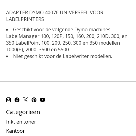
ADAPTER DYMO 40076 UNIVERSEEL VOOR
LABELPRINTERS
Geschikt voor de volgende Dymo machines:
LabelManager 100, 120P, 150, 160, 200, 210D, 300, en
350 LabelPoint 100, 200, 250, 300 en 350 modellen
1000(+), 2000, 3500 en 5500.
Niet geschikt voor de Labelwriter modellen.
Categorieën
Inkt en toner
Kantoor