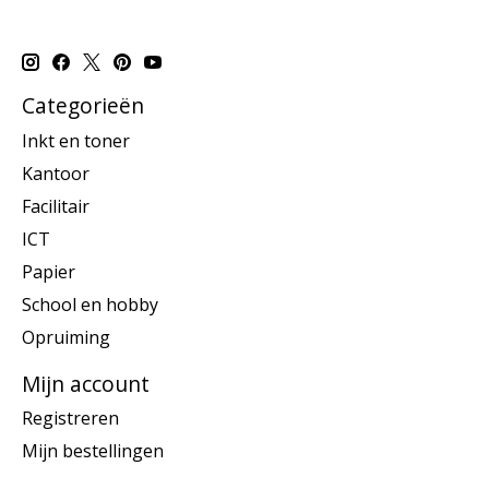
Categorieën
Inkt en toner
Kantoor
Facilitair
ICT
Papier
School en hobby
Opruiming
Mijn account
Registreren
Mijn bestellingen