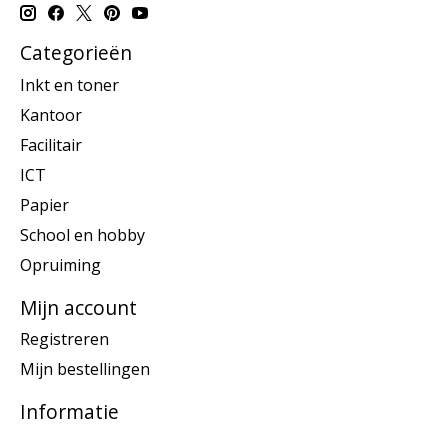
Categorieën
Inkt en toner
Kantoor
Facilitair
ICT
Papier
School en hobby
Opruiming
Mijn account
Registreren
Mijn bestellingen
Informatie